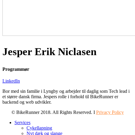
Jesper Erik Niclasen
Programmør
LinkedIn
Bor med sin familie i Lyngby og arbejder til daglig som Tech lead i
et større dansk firma. Jespers rolle i forhold til BikeRunner er
backend og web udvikler.
© BikeRunner 2018. All Rights Reserved. I
Privacy Policy
Services
Cykellapning
Nyt dæk og slange