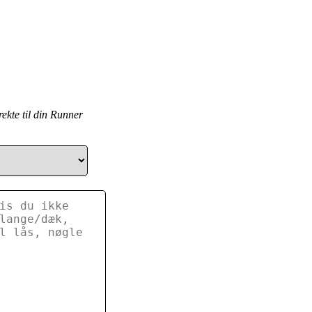
ekte til din Runner