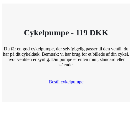
Cykelpumpe - 119 DKK
Du får en god cykelpumpe, der selvfølgelig passer til den ventil, du
har på dit cykeldæk. Bemærk; vi har brug for et billede af din cykel,
hvor ventilen er synlig. Din pumpe er enten mini, standard eller
stående.
Bestil cykelpumpe