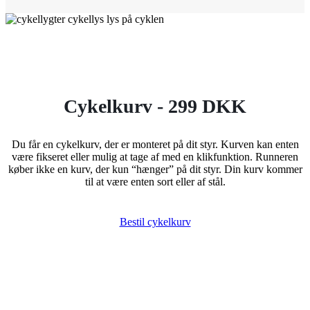
Cykelkurv - 299 DKK
Du får en cykelkurv, der er monteret på dit styr. Kurven kan enten
være fikseret eller mulig at tage af med en klikfunktion. Runneren
køber ikke en kurv, der kun “hænger” på dit styr. Din kurv kommer
til at være enten sort eller af stål.
Bestil cykelkurv