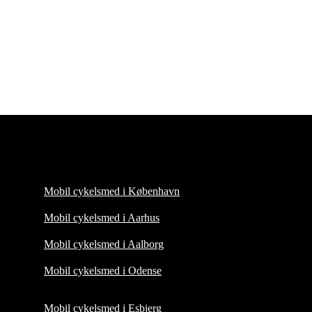
Mobil cykelsmed i København
Mobil cykelsmed i Aarhus
Mobil cykelsmed i Aalborg
Mobil cykelsmed i Odense
Mobil cykelsmed i Esbjerg