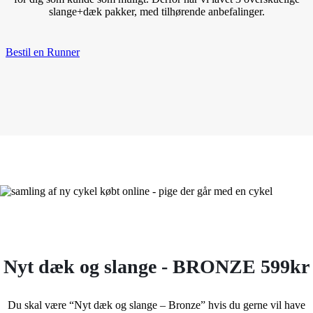
slange+dæk pakker, med tilhørende anbefalinger.
Bestil en Runner
Nyt dæk og slange - BRONZE 599kr
Du skal være “Nyt dæk og slange – Bronze” hvis du gerne vil have